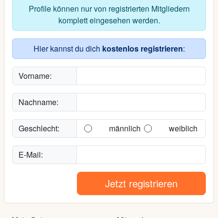
Profile können nur von registrierten Mitgliedern
komplett eingesehen werden.
Hier kannst du dich
kostenlos registrieren
:
Vorname:
Nachname:
Geschlecht:
männlich
weiblich
E-Mail:
Jetzt registrieren