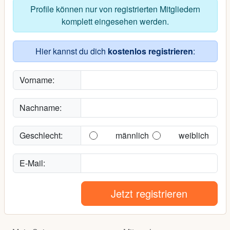
Profile können nur von registrierten Mitgliedern
komplett eingesehen werden.
Hier kannst du dich
kostenlos registrieren
:
Vorname:
Nachname:
Geschlecht:
männlich
weiblich
E-Mail:
Jetzt registrieren