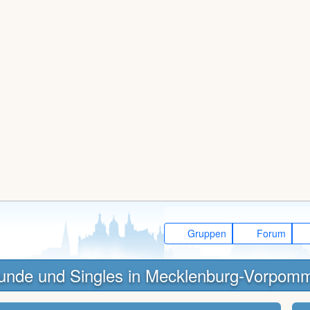
Gruppen
Forum
unde und Singles in Mecklenburg-Vorpom