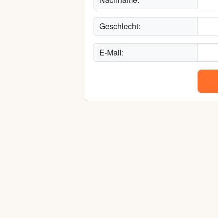
Geschlecht:
E-Mail: