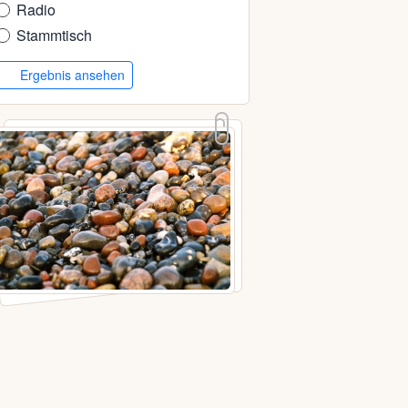
Radio
Stammtisch
Ergebnis ansehen