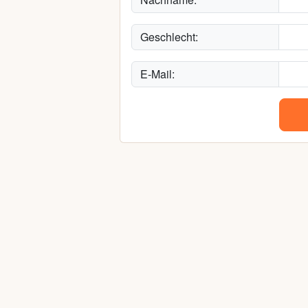
Geschlecht:
E-Mail: