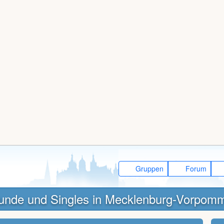
Gruppen
Forum
unde und Singles in Mecklenburg-Vorpom