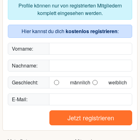
Profile können nur von registrierten Mitgliedern
komplett eingesehen werden.
Hier kannst du dich
kostenlos registrieren
:
Vorname:
Nachname:
Geschlecht:
männlich
weiblich
E-Mail:
Jetzt registrieren