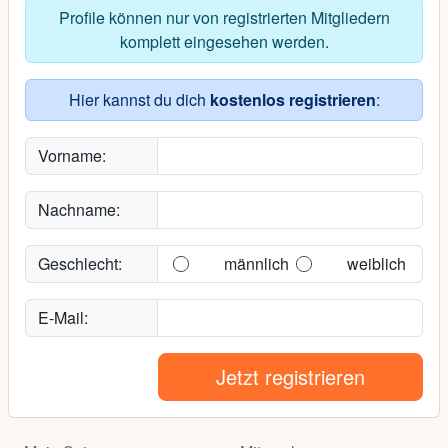
Profile können nur von registrierten Mitgliedern
komplett eingesehen werden.
Hier kannst du dich
kostenlos registrieren
:
Vorname:
Nachname:
Geschlecht:
männlich
weiblich
E-Mail:
Jetzt registrieren