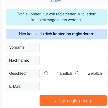
Sülze
.
Profile können nur von registrierten Mitgliedern
komplett eingesehen werden.
Hier kannst du dich
kostenlos registrieren
:
Vorname:
Nachname:
Geschlecht:
männlich
weiblich
E-Mail:
Jetzt registrieren