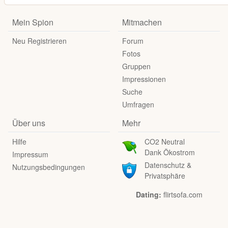
Mein Spion
Mitmachen
Neu Registrieren
Forum
Fotos
Gruppen
Impressionen
Suche
Umfragen
Über uns
Mehr
Hilfe
CO2 Neutral
Dank Ökostrom
Impressum
Datenschutz &
Nutzungsbedingungen
Privatsphäre
Dating:
flirtsofa.com