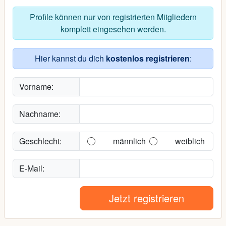
Profile können nur von registrierten Mitgliedern
komplett eingesehen werden.
Hier kannst du dich
kostenlos registrieren
:
Vorname:
Nachname:
Geschlecht:
männlich
weiblich
E-Mail:
Jetzt registrieren