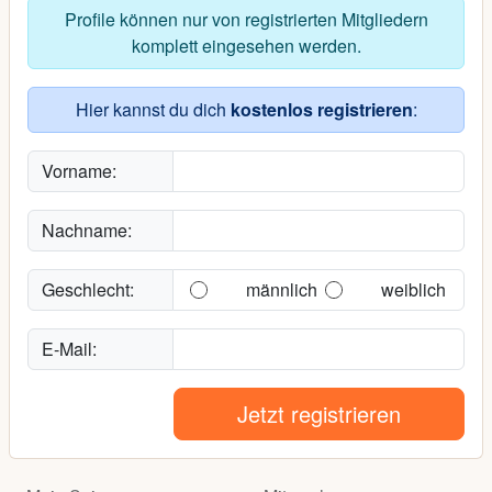
Profile können nur von registrierten Mitgliedern
komplett eingesehen werden.
Hier kannst du dich
kostenlos registrieren
:
Vorname:
Nachname:
Geschlecht:
männlich
weiblich
E-Mail:
Jetzt registrieren