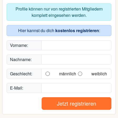
Profile können nur von registrierten Mitgliedern
komplett eingesehen werden.
Hier kannst du dich
kostenlos registrieren
:
Vorname:
Nachname:
Geschlecht:
männlich
weiblich
E-Mail:
Jetzt registrieren