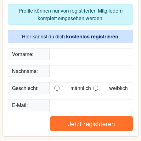
Profile können nur von registrierten Mitgliedern
komplett eingesehen werden.
Hier kannst du dich
kostenlos registrieren
:
Vorname:
Nachname:
Geschlecht:
männlich
weiblich
E-Mail:
Jetzt registrieren