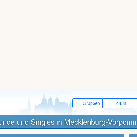
Gruppen
Forum
unde und Singles in Mecklenburg-Vorpom