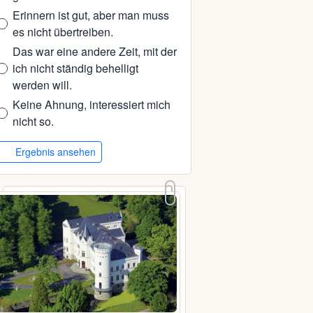
Erinnern ist gut, aber man muss
es nicht übertreiben.
Das war eine andere Zeit, mit der
ich nicht ständig behelligt
werden will.
Keine Ahnung, interessiert mich
nicht so.
Ergebnis ansehen