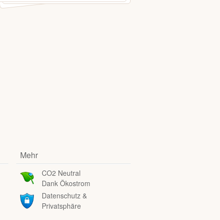
Mehr
CO2 Neutral
Dank Ökostrom
Datenschutz &
Privatsphäre