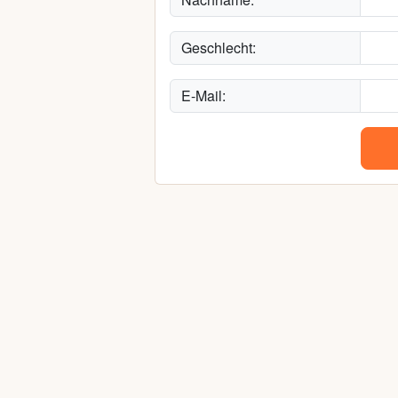
Geschlecht:
E-Mail: