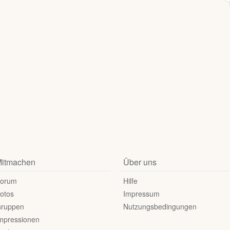
itmachen
Über uns
orum
Hilfe
otos
Impressum
ruppen
Nutzungsbedingungen
mpressionen