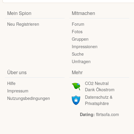
Mein Spion
Mitmachen
Neu Registrieren
Forum
Fotos
Gruppen
Impressionen
Suche
Umfragen
Über uns
Mehr
Hilfe
CO2 Neutral
Dank Ökostrom
Impressum
Datenschutz &
Nutzungsbedingungen
Privatsphäre
Dating:
flirtsofa.com