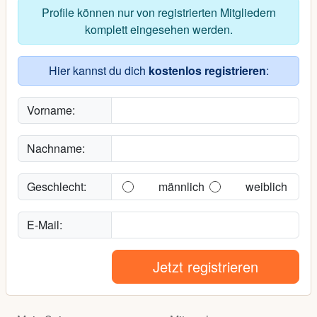
Profile können nur von registrierten Mitgliedern
komplett eingesehen werden.
Hier kannst du dich
kostenlos registrieren
:
Vorname:
Nachname:
Geschlecht:
männlich
weiblich
E-Mail:
Jetzt registrieren