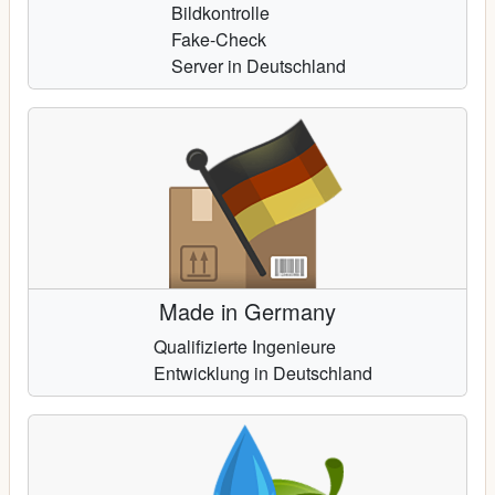
Bildkontrolle
Fake-Check
Server in Deutschland
Made in Germany
Qualifizierte Ingenieure
Entwicklung in Deutschland