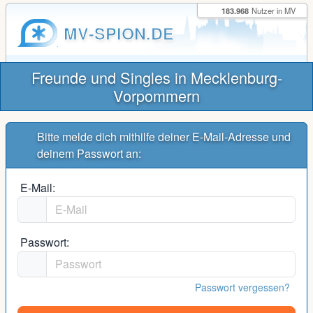
183.968
Nutzer in MV
MV-SPION.DE
Freunde und Singles in Mecklenburg-
Vorpommern
Bitte melde dich mithilfe deiner E-Mail-Adresse und
deinem Passwort an:
E-Mail:
Passwort:
Passwort vergessen?