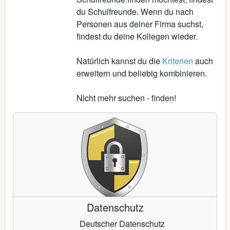
du Schulfreunde. Wenn du nach
Personen aus deiner Firma suchst,
findest du deine Kollegen wieder.
Natürlich kannst du die
Kriterien
auch
erweitern und beliebig kombinieren.
Nicht mehr suchen - finden!
Datenschutz
Deutscher Datenschutz