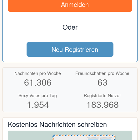
Anmelden
Oder
Neu Registrieren
Nachrichten pro Woche
Freundschaften pro Woche
61.306
63
Sexy-Votes pro Tag
Registrierte Nutzer
1.954
183.968
Kostenlos Nachrichten schreiben