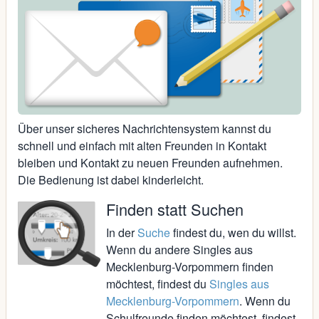
Über unser sicheres Nachrichtensystem kannst du
schnell und einfach mit alten Freunden in Kontakt
bleiben und Kontakt zu neuen Freunden aufnehmen.
Die Bedienung ist dabei kinderleicht.
Finden statt Suchen
In der
Suche
findest du, wen du willst.
Wenn du andere Singles aus
Mecklenburg-Vorpommern finden
möchtest, findest du
Singles aus
Mecklenburg-Vorpommern
. Wenn du
Schulfreunde finden möchtest, findest