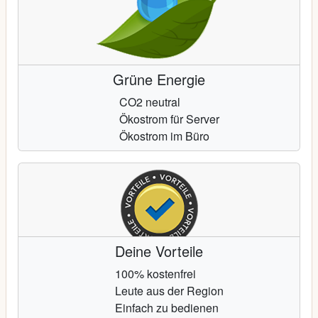
Grüne Energie
CO2 neutral
Ökostrom für Server
Ökostrom im Büro
Deine Vorteile
100% kostenfrei
Leute aus der Region
Einfach zu bedienen