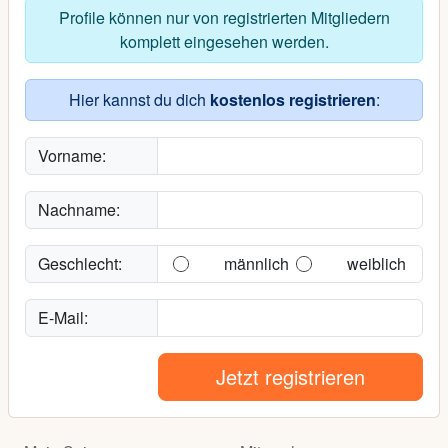
Profile können nur von registrierten Mitgliedern
komplett eingesehen werden.
Hier kannst du dich
kostenlos registrieren
:
Vorname:
Nachname:
Geschlecht:
männlich
weiblich
E-Mail:
Jetzt registrieren