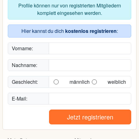
Profile können nur von registrierten Mitgliedern
komplett eingesehen werden.
Hier kannst du dich
kostenlos registrieren
:
Vorname:
Nachname:
Geschlecht:
männlich
weiblich
E-Mail:
Jetzt registrieren