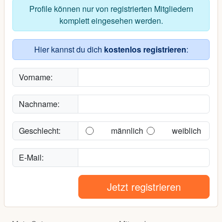
Profile können nur von registrierten Mitgliedern
komplett eingesehen werden.
Hier kannst du dich
kostenlos registrieren
:
Vorname:
Nachname:
Geschlecht:
männlich
weiblich
E-Mail:
Jetzt registrieren