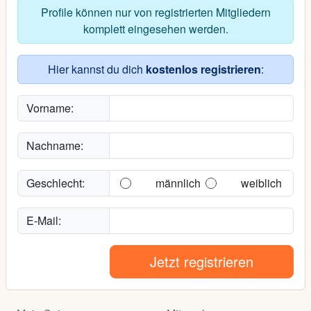
Profile können nur von registrierten Mitgliedern
komplett eingesehen werden.
Hier kannst du dich
kostenlos registrieren
:
Vorname:
Nachname:
Geschlecht:
männlich
weiblich
E-Mail:
Jetzt registrieren