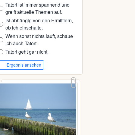
Tatort ist immer spannend und
greift aktuelle Themen auf.
Ist abhängig von den Ermittlern,
ob ich einschalte.
Wenn sonst nichts läuft, schaue
ich auch Tatort.
Tatort geht gar nicht,
Ergebnis ansehen