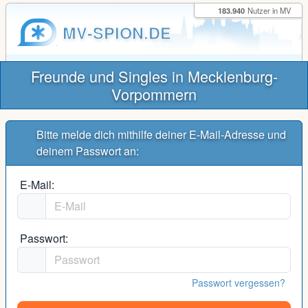
183.940
Nutzer in MV
MV-SPION.DE
Freunde und Singles in Mecklenburg-
Vorpommern
Bitte melde dich mithilfe deiner E-Mail-Adresse und
deinem Passwort an:
E-Mail:
Passwort:
Passwort vergessen?