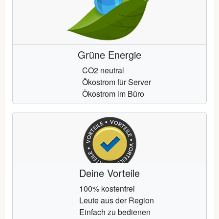
Grüne Energie
CO2 neutral
Ökostrom für Server
Ökostrom im Büro
Deine Vorteile
100% kostenfrei
Leute aus der Region
Einfach zu bedienen