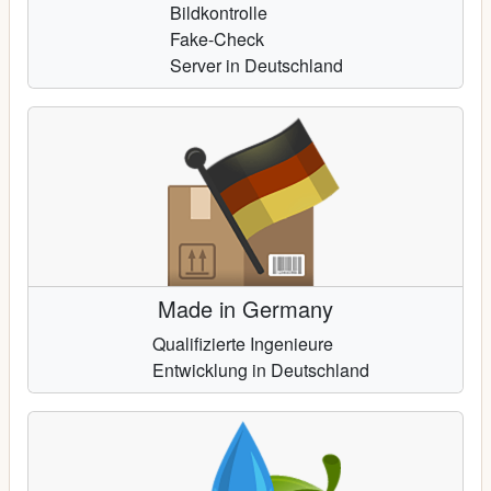
Bildkontrolle
Fake-Check
Server in Deutschland
Made in Germany
Qualifizierte Ingenieure
Entwicklung in Deutschland