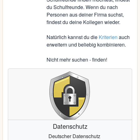
du Schulfreunde. Wenn du nach
Personen aus deiner Firma suchst,
findest du deine Kollegen wieder.
Natürlich kannst du die
Kriterien
auch
erweitern und beliebig kombinieren.
Nicht mehr suchen - finden!
Datenschutz
Deutscher Datenschutz