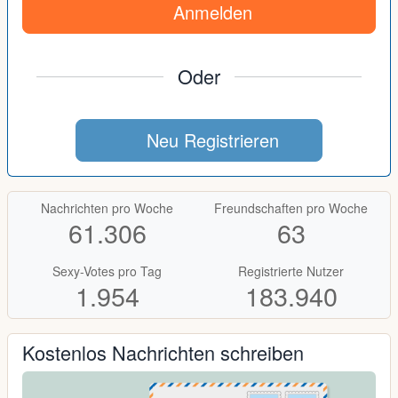
Anmelden
Oder
Neu Registrieren
Nachrichten pro Woche
Freundschaften pro Woche
61.306
63
Sexy-Votes pro Tag
Registrierte Nutzer
1.954
183.940
Kostenlos Nachrichten schreiben