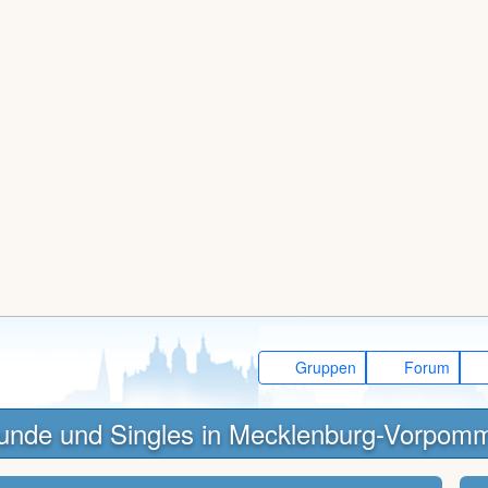
Gruppen
Forum
unde und Singles in Mecklenburg-Vorpom