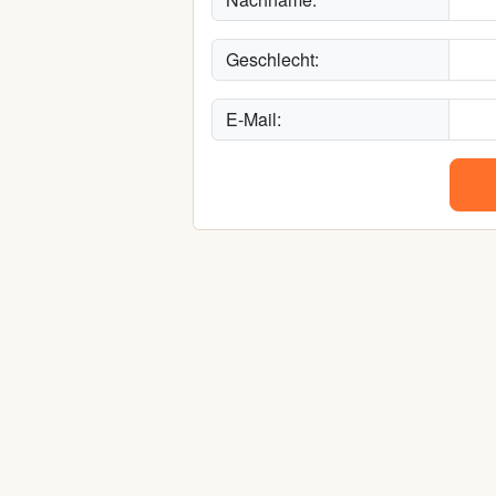
Geschlecht:
E-Mail: