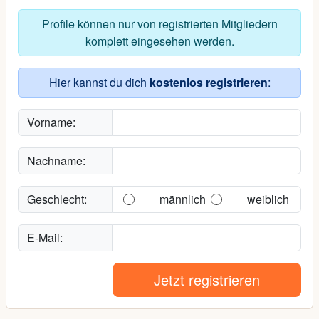
Profile können nur von registrierten Mitgliedern
komplett eingesehen werden.
Hier kannst du dich
kostenlos registrieren
:
Vorname:
Nachname:
Geschlecht:
männlich
weiblich
E-Mail:
Jetzt registrieren