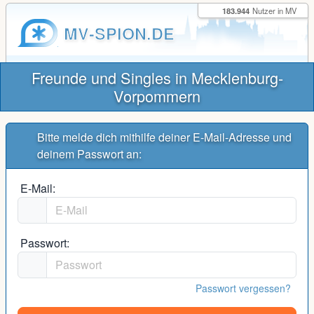
183.944
Nutzer in MV
MV-SPION.DE
Freunde und Singles in Mecklenburg-
Vorpommern
Bitte melde dich mithilfe deiner E-Mail-Adresse und
deinem Passwort an:
E-Mail:
Passwort:
Passwort vergessen?