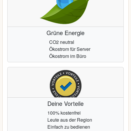
Grüne Energie
CO2 neutral
Ökostrom für Server
Ökostrom im Büro
Deine Vorteile
100% kostenfrei
Leute aus der Region
Einfach zu bedienen