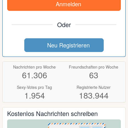
Anmelden
Oder
Neu Registrieren
Nachrichten pro Woche
Freundschaften pro Woche
61.306
63
Sexy-Votes pro Tag
Registrierte Nutzer
1.954
183.944
Kostenlos Nachrichten schreiben