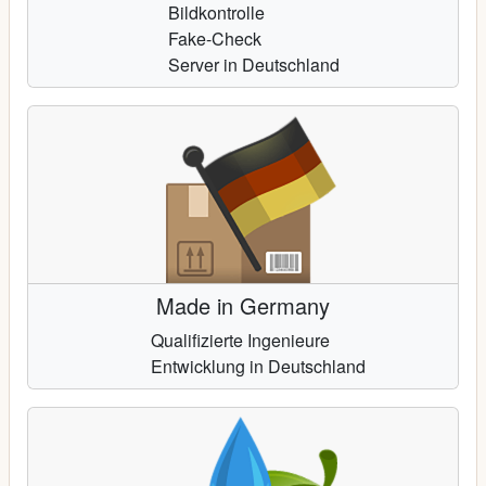
Bildkontrolle
Fake-Check
Server in Deutschland
Made in Germany
Qualifizierte Ingenieure
Entwicklung in Deutschland