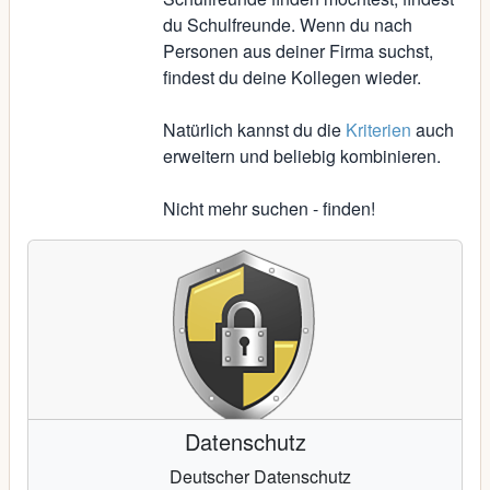
du Schulfreunde. Wenn du nach
Personen aus deiner Firma suchst,
findest du deine Kollegen wieder.
Natürlich kannst du die
Kriterien
auch
erweitern und beliebig kombinieren.
Nicht mehr suchen - finden!
Datenschutz
Deutscher Datenschutz