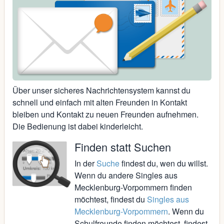
Über unser sicheres Nachrichtensystem kannst du
schnell und einfach mit alten Freunden in Kontakt
bleiben und Kontakt zu neuen Freunden aufnehmen.
Die Bedienung ist dabei kinderleicht.
Finden statt Suchen
In der
Suche
findest du, wen du willst.
Wenn du andere Singles aus
Mecklenburg-Vorpommern finden
möchtest, findest du
Singles aus
Mecklenburg-Vorpommern
. Wenn du
Schulfreunde finden möchtest, findest