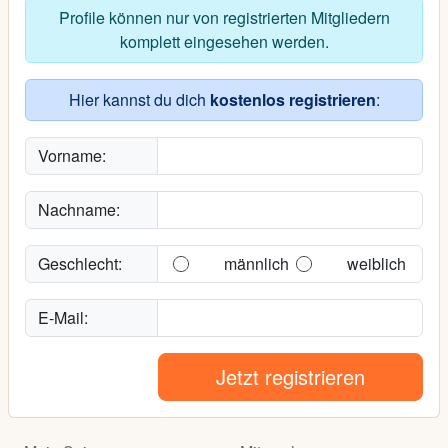
Profile können nur von registrierten Mitgliedern
komplett eingesehen werden.
Hier kannst du dich
kostenlos registrieren
:
Vorname:
Nachname:
Geschlecht:
männlich
weiblich
E-Mail:
Jetzt registrieren