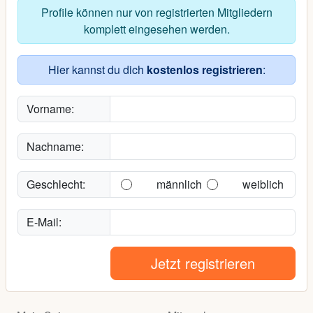
Profile können nur von registrierten Mitgliedern
komplett eingesehen werden.
Hier kannst du dich
kostenlos registrieren
:
Vorname:
Nachname:
Geschlecht:
männlich
weiblich
E-Mail:
Jetzt registrieren